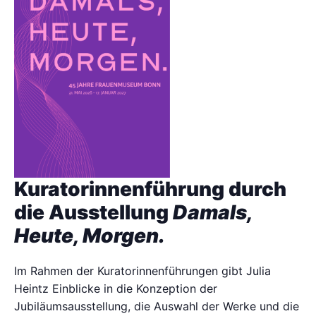
Kuratorinnenführung durch
die Ausstellung
Damals,
Heute, Morgen.
Im Rahmen der Kuratorinnenführungen gibt Julia
Heintz Einblicke in die Konzeption der
Jubiläumsausstellung, die Auswahl der Werke und die