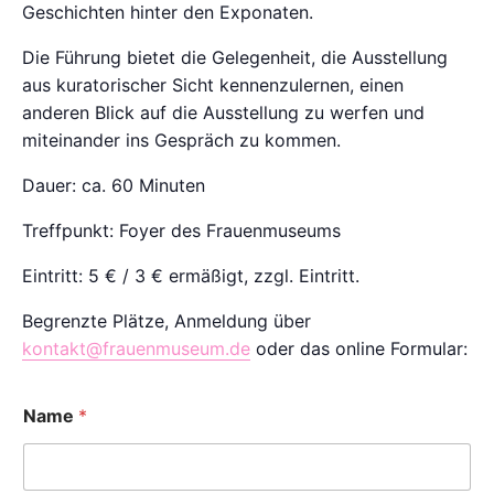
Geschichten hinter den Exponaten.
Die Führung bietet die Gelegenheit, die Ausstellung
aus kuratorischer Sicht kennenzulernen, einen
anderen Blick auf die Ausstellung zu werfen und
miteinander ins Gespräch zu kommen.
Dauer: ca. 60 Minuten
Treffpunkt: Foyer des Frauenmuseums
Eintritt:
5 € / 3 € ermäßigt, zzgl. Eintritt.
Begrenzte Plätze, Anmeldung über
kontakt@frauenmuseum.de
oder das online Formular:
Name
*