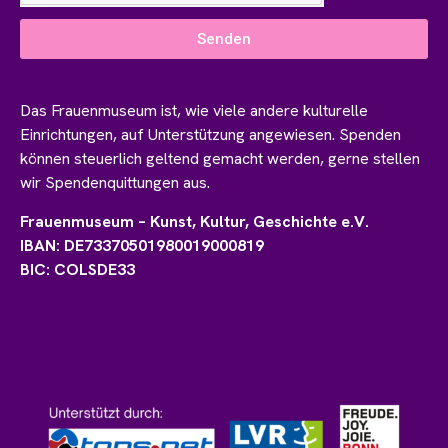
Senden
Das Frauenmuseum ist, wie viele andere kulturelle
Einrichtungen, auf Unterstützung angewiesen. Spenden
können steuerlich geltend gemacht werden, gerne stellen
wir Spendenquittungen aus.
Frauenmuseum – Kunst, Kultur, Geschichte e.V.
IBAN: DE73370501980019000819
BIC: COLSDE33