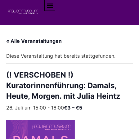
« Alle Veranstaltungen
Diese Veranstaltung hat bereits stattgefunden.
(! VERSCHOBEN !)
Kuratorinnenführung: Damals,
Heute, Morgen. mit Julia Heintz
26. Juli um 15:00
-
16:00
€3 – €5