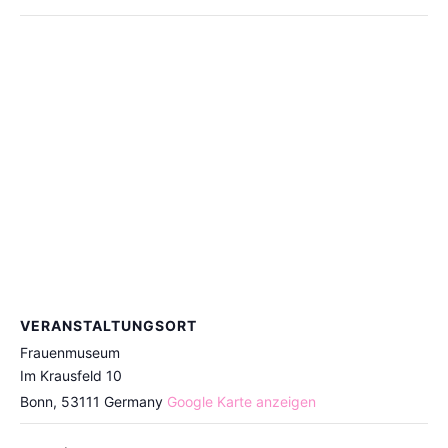
VERANSTALTUNGSORT
Frauenmuseum
Im Krausfeld 10
Bonn
,
53111
Germany
Google Karte anzeigen