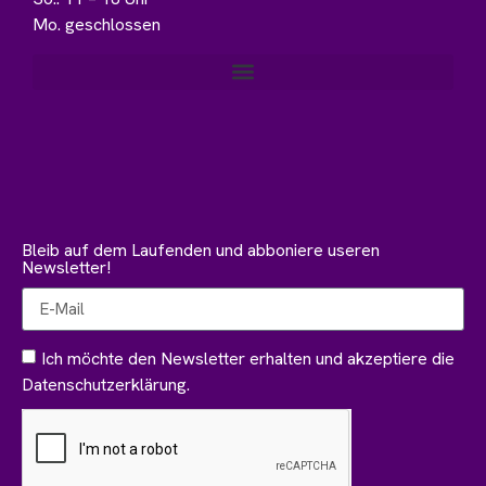
Mo. geschlossen
Bleib auf dem Laufenden und abboniere useren
Newsletter!
Ich möchte den Newsletter erhalten und akzeptiere die
Datenschutzerklärung.