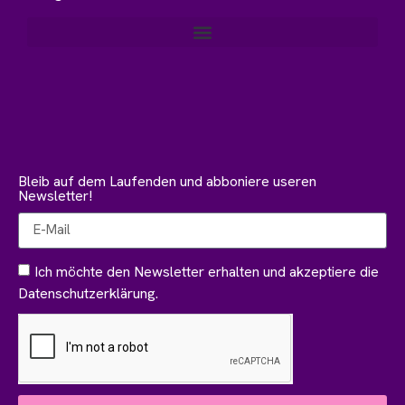
Bleib auf dem Laufenden und abboniere useren
Newsletter!
Ich möchte den Newsletter erhalten und akzeptiere die
Datenschutzerklärung.