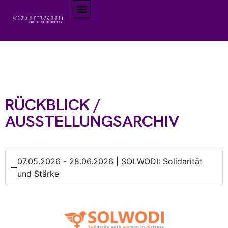
RÜCKBLICK /
AUSSTELLUNGSARCHIV
07.05.2026 - 28.06.2026 | SOLWODI: Solidarität
und Stärke