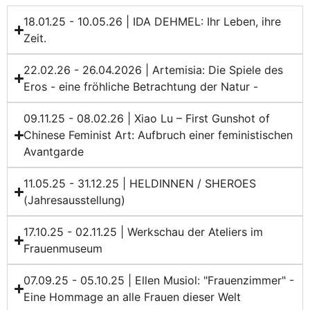
18.01.25 - 10.05.26 | IDA DEHMEL: Ihr Leben, ihre
Zeit.
22.02.26 - 26.04.2026 | Artemisia: Die Spiele des
Eros - eine fröhliche Betrachtung der Natur -
09.11.25 - 08.02.26 | Xiao Lu – First Gunshot of
Chinese Feminist Art: Aufbruch einer feministischen
Avantgarde
11.05.25 - 31.12.25 | HELDINNEN / SHEROES
(Jahresausstellung)
17.10.25 - 02.11.25 | Werkschau der Ateliers im
Frauenmuseum
07.09.25 - 05.10.25 | Ellen Musiol: "Frauenzimmer" -
Eine Hommage an alle Frauen dieser Welt