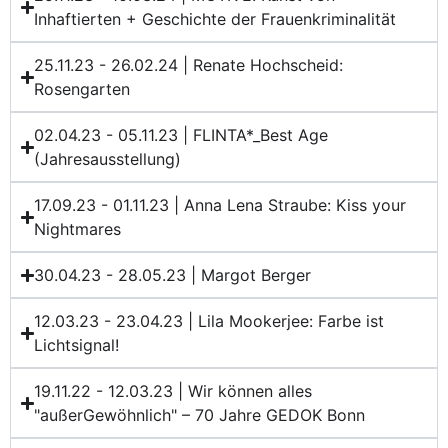
Inhaftierten + Geschichte der Frauenkriminalität
25.11.23 - 26.02.24 | Renate Hochscheid:
Rosengarten
02.04.23 - 05.11.23 | FLINTA*_Best Age
(Jahresausstellung)
17.09.23 - 01.11.23 | Anna Lena Straube: Kiss your
Nightmares
30.04.23 - 28.05.23 | Margot Berger
12.03.23 - 23.04.23 | Lila Mookerjee: Farbe ist
Lichtsignal!
19.11.22 - 12.03.23 | Wir können alles
"außerGewöhnlich" – 70 Jahre GEDOK Bonn