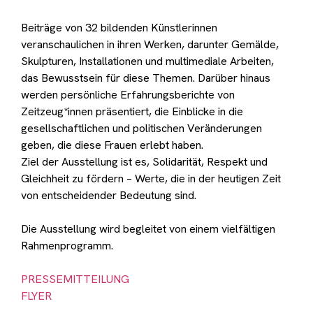
Beiträge von 32 bildenden Künstlerinnen
veranschaulichen in ihren Werken, darunter Gemälde,
Skulpturen, Installationen und multimediale Arbeiten,
das Bewusstsein für diese Themen. Darüber hinaus
werden persönliche Erfahrungsberichte von
Zeitzeug*innen präsentiert, die Einblicke in die
gesellschaftlichen und politischen Veränderungen
geben, die diese Frauen erlebt haben.
Ziel der Ausstellung ist es, Solidarität, Respekt und
Gleichheit zu fördern – Werte, die in der heutigen Zeit
von entscheidender Bedeutung sind.
Die Ausstellung wird begleitet von einem vielfältigen
Rahmenprogramm.
PRESSEMITTEILUNG
FLYER