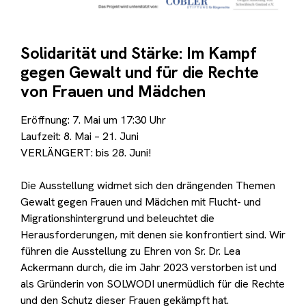
Solidarität und Stärke: Im Kampf
gegen Gewalt und für die Rechte
von Frauen und Mädchen
Eröffnung: 7. Mai um 17:30 Uhr
Laufzeit: 8. Mai – 21. Juni
VERLÄNGERT: bis 28. Juni!
Die Ausstellung
widmet sich den drängenden Themen
Gewalt gegen Frauen und Mädchen mit Flucht- und
Migrationshintergrund und beleuchtet die
Herausforderungen, mit denen sie konfrontiert sind. Wir
führen die Ausstellung zu Ehren von Sr. Dr. Lea
Ackermann durch, die im Jahr 2023 verstorben ist und
als Gründerin von SOLWODI unermüdlich für die Rechte
und den Schutz dieser Frauen gekämpft hat.