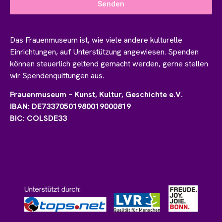
Senden
Das Frauenmuseum ist, wie viele andere kulturelle
Einrichtungen, auf Unterstützung angewiesen. Spenden
können steuerlich geltend gemacht werden, gerne stellen
wir Spendenquittungen aus.
Frauenmuseum – Kunst, Kultur, Geschichte e.V.
IBAN: DE73370501980019000819
BIC: COLSDE33