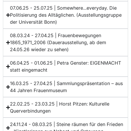
07.06.25 - 25.07.25 | Somewhere...everyday. Die
Politisierung des Alltäglichen. (Ausstellungsgruppe
der Universität Bonn)
08.03.24 - 27.04.25 | Frauenbewegungen
1865_1971_2006 (Dauerausstellung, ab dem
24.05.26 wieder zu sehen)
06.04.25 - 01.06.25 | Petra Genster: EIGENMACHT
statt eingemacht
16.03.25 - 27.04.25 | Sammlungspräsentation – aus
44 Jahren Frauenmuseum
22.02.25 - 23.03.25 | Horst Pitzen: Kulturelle
Querverbindungen
24.11.24 - 08.03.25 | Steine räumen für den Frieden