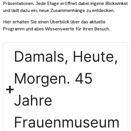
Präsentationen. Jede Etage eröffnet dabei eigene Blickwinkel
und lädt dazu ein, neue Zusammenhänge zu entdecken.
Hier erhalten Sie einen Überblick über das aktuelle
Programm und alles Wissenswerte für Ihren Besuch.
Damals, Heute,
Morgen. 45
Jahre
Frauenmuseum