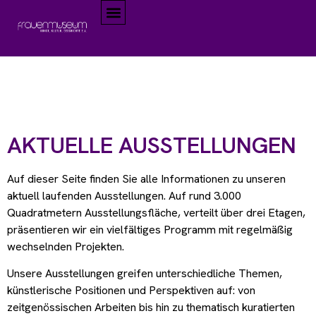
AKTUELLE AUSSTELLUNGEN
Auf dieser Seite finden Sie alle Informationen zu unseren
aktuell laufenden Ausstellungen. Auf rund 3.000
Quadratmetern Ausstellungsfläche, verteilt über drei Etagen,
präsentieren wir ein vielfältiges Programm mit regelmäßig
wechselnden Projekten.
Unsere Ausstellungen greifen unterschiedliche Themen,
künstlerische Positionen und Perspektiven auf: von
zeitgenössischen Arbeiten bis hin zu thematisch kuratierten