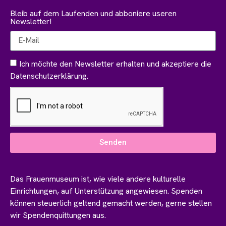
Bleib auf dem Laufenden und abboniere useren
Newsletter!
Ich möchte den Newsletter erhalten und akzeptiere die
Datenschutzerklärung.
Senden
Das Frauenmuseum ist, wie viele andere kulturelle
Einrichtungen, auf Unterstützung angewiesen. Spenden
können steuerlich geltend gemacht werden, gerne stellen
wir Spendenquittungen aus.