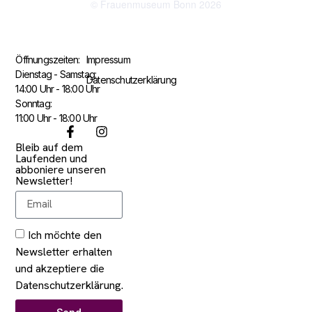
© Frauenmuseum Bonn 2026
Öffnungszeiten:
Impressum
Dienstag - Samstag:
Datenschutzerklärung
14:00 Uhr - 18:00 Uhr
Sonntag:
11:00 Uhr - 18:00 Uhr
Bleib auf dem
Laufenden und
abboniere unseren
Newsletter!
Ich möchte den
Newsletter erhalten
und akzeptiere die
Datenschutzerklärung.