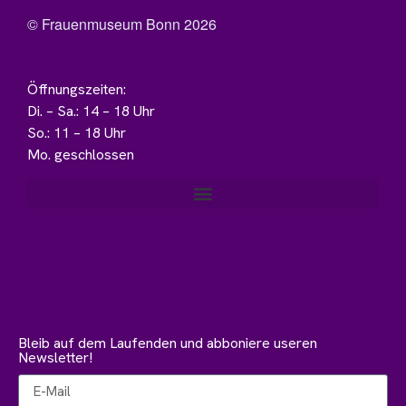
© Frauenmuseum Bonn 2026
Öffnungszeiten:
Di. – Sa.: 14 – 18 Uhr
So.: 11 – 18 Uhr
Mo. geschlossen
Bleib auf dem Laufenden und abboniere useren
Newsletter!