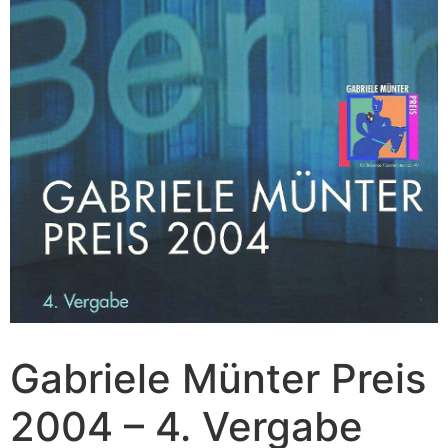
Gabriele Münter Preis
2004 – 4. Vergabe