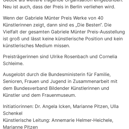
Neu ist auch, dass der Preis in Berlin verliehen wird.
Wenn der Gabriele Münter Preis Werke von 40
Künstlerinnen zeigt, dann sind es „Die Besten“. Die
Vielfalt der gesamten Gabriele Münter Preis-Ausstellung
ist groß und lässt keine künstlerische Position und kein
künstlerisches Medium missen.
Preisträgerinnen sind Ulrike Rosenbach und Cornelia
Schleime.
Ausgelobt durch die Bundesministerin für Familie,
Senioren, Frauen und Jugend in Zusammenarbeit mit
dem Bundesverband Bildender Künstlerinnen und
Künstler und dem Frauenmuseum.
Initiatiorinnen: Dr. Angela Icken, Marianne Pitzen, Ulla
Schenkel
Künstlerische Leitung: Annemarie Helmer-Heichele,
Marianne Pitzen