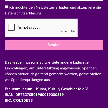
Ich möchte den Newsletter erhalten und akzeptiere die
Datenschutzerklärung.
Senden
Das Frauenmuseum ist, wie viele andere kulturelle
Einrichtungen, auf Unterstützung angewiesen. Spenden
können steuerlich geltend gemacht werden, gerne stellen
wir Spendenquittungen aus.
Frauenmuseum – Kunst, Kultur, Geschichte e.V.
IBAN: DE73370501980019000819
BIC: COLSDE33