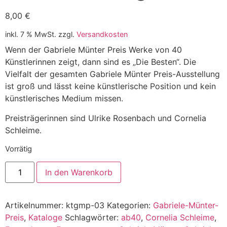
8,00
€
inkl. 7 % MwSt.
zzgl.
Versandkosten
Wenn der Gabriele Münter Preis Werke von 40
Künstlerinnen zeigt, dann sind es „Die Besten“. Die
Vielfalt der gesamten Gabriele Münter Preis-Ausstellung
ist groß und lässt keine künstlerische Position und kein
künstlerisches Medium missen.
Preisträgerinnen sind Ulrike Rosenbach und Cornelia
Schleime.
Vorrätig
In den Warenkorb
Artikelnummer:
ktgmp-03
Kategorien:
Gabriele-Münter-
Preis
,
Kataloge
Schlagwörter:
ab40
,
Cornelia Schleime
,