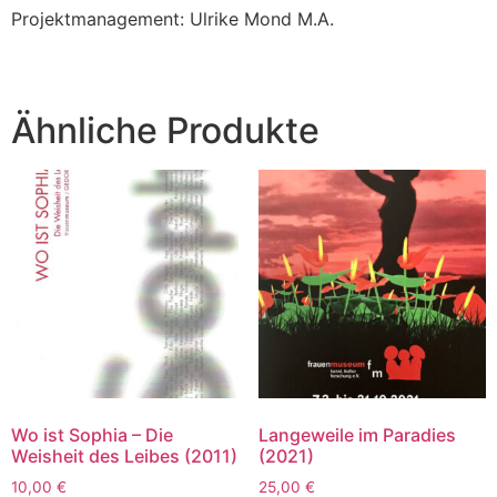
Projektmanagement: Ulrike Mond M.A.
Ähnliche Produkte
Wo ist Sophia – Die
Langeweile im Paradies
Weisheit des Leibes (2011)
(2021)
10,00
€
25,00
€