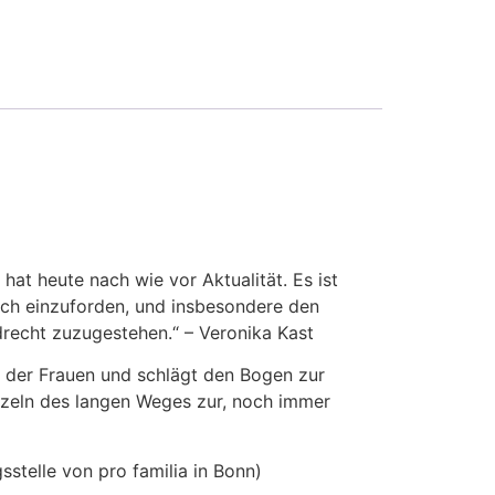
at heute nach wie vor Aktualität. Es ist
ich einzuforden, und insbesondere den
recht zuzugestehen.“ – Veronika Kast
 der Frauen und schlägt den Bogen zur
urzeln des langen Weges zur, noch immer
sstelle von pro familia in Bonn)