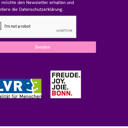
h möchte den Newsletter erhalten und
tiere die Datenschutzerklärung.
Senden