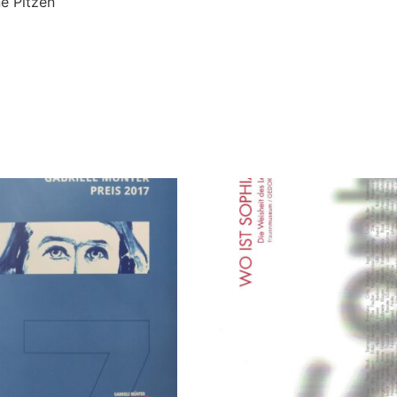
e Pitzen