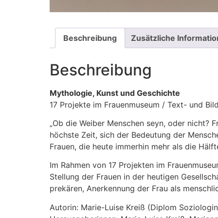
Beschreibung
Zusätzliche Informati
Beschreibung
Mythologie, Kunst und Geschichte
17 Projekte im Frauenmuseum / Text- und Bil
„Ob die Weiber Menschen seyn, oder nicht? Fr
höchste Zeit, sich der Bedeutung der Mensch
Frauen, die heute immerhin mehr als die Häl
Im Rahmen von 17 Projekten im Frauenmuseum 
Stellung der Frauen in der heutigen Gesellsc
prekären, Anerkennung der Frau als menschli
Autorin: Marie-Luise Kreiß (Diplom Soziologin