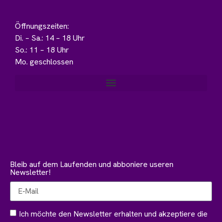
Öffnungszeiten:
Di. – Sa.: 14 – 18 Uhr
So.: 11 – 18 Uhr
Mo. geschlossen
Bleib auf dem Laufenden und abboniere useren
Newsletter!
Ich möchte den Newsletter erhalten und akzeptiere die