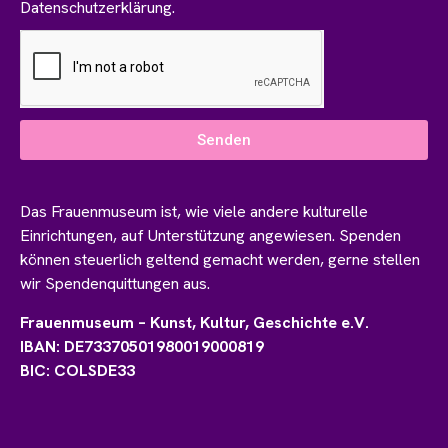
Datenschutzerklärung.
Senden
Das Frauenmuseum ist, wie viele andere kulturelle
Einrichtungen, auf Unterstützung angewiesen. Spenden
können steuerlich geltend gemacht werden, gerne stellen
wir Spendenquittungen aus.
Frauenmuseum – Kunst, Kultur, Geschichte e.V.
IBAN: DE73370501980019000819
BIC: COLSDE33