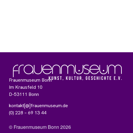
Frauenmuseum Bonn
Im Krausfeld 10
D-53111 Bonn
kontakt[@]frauenmuseum.de
(0) 228 – 69 13 44
© Frauenmuseum Bonn 2026