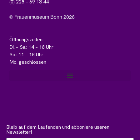
(0) 228 – 69 13 44
© Frauenmuseum Bonn 2026
Öffnungszeiten:
Di. – Sa.: 14 – 18 Uhr
So.: 11 – 18 Uhr
Mo. geschlossen
Bleib auf dem Laufenden und abboniere useren
Newsletter!