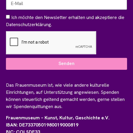
Ich möchte den Newsletter erhalten und akzeptiere die
Datenschutzerklärung.
Senden
Das Frauenmuseum ist, wie viele andere kulturelle
Einrichtungen, auf Unterstützung angewiesen. Spenden
können steuerlich geltend gemacht werden, gerne stellen
wir Spendenquittungen aus.
Frauenmuseum – Kunst, Kultur, Geschichte e.V.
IBAN: DE73370501980019000819
BIC: COLSDE33