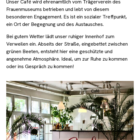
Unser Café wird ehrenamtlich vom Trägerverein des
Frauenmuseums betrieben und lebt von diesem
besonderen Engagement. Es ist ein sozialer Treffpunkt,
ein Ort der Begegnung und des Austausches.
Bei gutem Wetter lädt unser ruhiger Innenhof zum
Verweilen ein. Abseits der Straße, eingebettet zwischen
grünen Beeten, entsteht hier eine geschützte und
angenehme Atmosphäre. Ideal, um zur Ruhe zu kommen
oder ins Gespräch zu kommen!