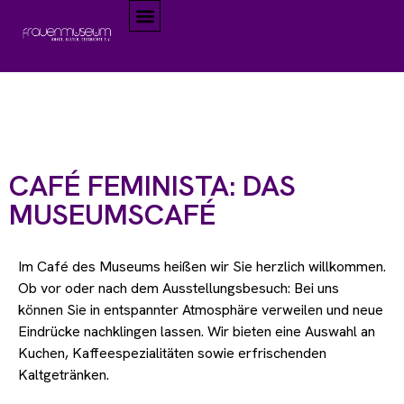
CAFÉ FEMINISTA: DAS
MUSEUMSCAFÉ
Im Café des Museums heißen wir Sie herzlich willkommen.
Ob vor oder nach dem Ausstellungsbesuch: Bei uns
können Sie in entspannter Atmosphäre verweilen und neue
Eindrücke nachklingen lassen. Wir bieten eine Auswahl an
Kuchen, Kaffeespezialitäten sowie erfrischenden
Kaltgetränken.