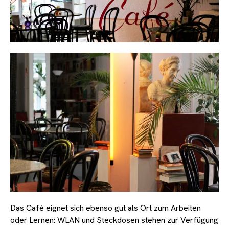
Das Café eignet sich ebenso gut als Ort zum Arbeiten
oder Lernen: WLAN und Steckdosen stehen zur Verfügung