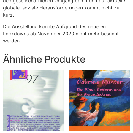
den gesellschaftlichen Umgang damit und auf aktuelle
globale, soziale Herausforderungen kommt nicht zu
kurz.
Die Ausstellung konnte Aufgrund des neueren
Lockdowns ab November 2020 nicht mehr besucht
werden.
Ähnliche Produkte