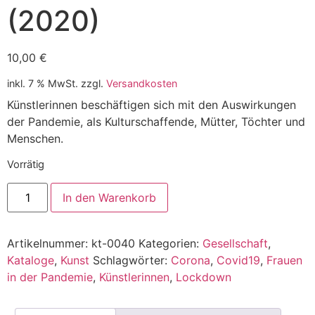
(2020)
10,00
€
inkl. 7 % MwSt.
zzgl.
Versandkosten
Künstlerinnen beschäftigen sich mit den Auswirkungen
der Pandemie, als Kulturschaffende, Mütter, Töchter und
Menschen.
Vorrätig
In den Warenkorb
Artikelnummer:
kt-0040
Kategorien:
Gesellschaft
,
Kataloge
,
Kunst
Schlagwörter:
Corona
,
Covid19
,
Frauen
in der Pandemie
,
Künstlerinnen
,
Lockdown