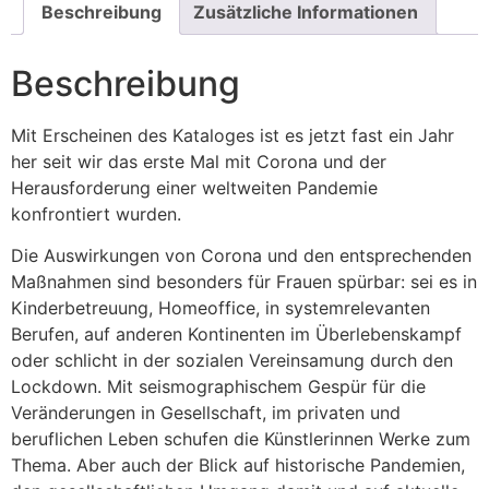
Beschreibung
Zusätzliche Informationen
Beschreibung
Mit Erscheinen des Kataloges ist es jetzt fast ein Jahr
her seit wir das erste Mal mit Corona und der
Herausforderung einer weltweiten Pandemie
konfrontiert wurden.
Die Auswirkungen von Corona und den entsprechenden
Maßnahmen sind besonders für Frauen spürbar: sei es in
Kinderbetreuung, Homeoffice, in systemrelevanten
Berufen, auf anderen Kontinenten im Überlebenskampf
oder schlicht in der sozialen Vereinsamung durch den
Lockdown. Mit seismographischem Gespür für die
Veränderungen in Gesellschaft, im privaten und
beruflichen Leben schufen die Künstlerinnen Werke zum
Thema. Aber auch der Blick auf historische Pandemien,