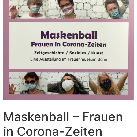
Maskenball – Frauen
in Corona-Zeiten