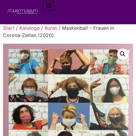
Start
/
Kataloge
/
Kunst
/ Maskenball – Frauen in
Corona-Zeiten (2020)