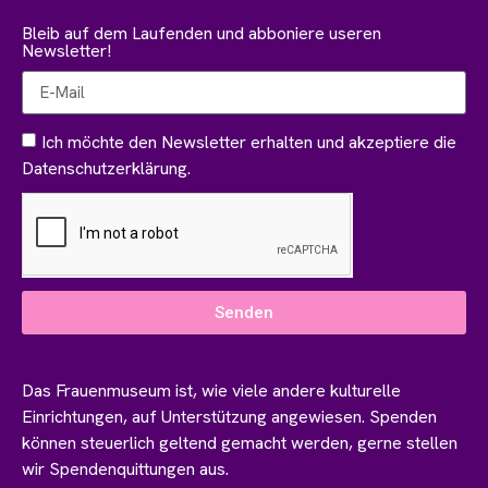
Bleib auf dem Laufenden und abboniere useren
Newsletter!
Ich möchte den Newsletter erhalten und akzeptiere die
Datenschutzerklärung.
Senden
Das Frauenmuseum ist, wie viele andere kulturelle
Einrichtungen, auf Unterstützung angewiesen. Spenden
können steuerlich geltend gemacht werden, gerne stellen
wir Spendenquittungen aus.