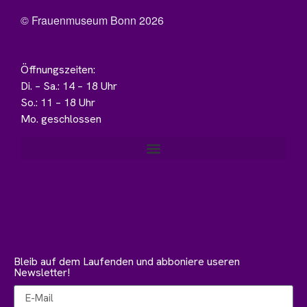
© Frauenmuseum Bonn 2026
Öffnungszeiten:
Di. – Sa.: 14 – 18 Uhr
So.: 11 – 18 Uhr
Mo. geschlossen
Bleib auf dem Laufenden und abboniere useren
Newsletter!