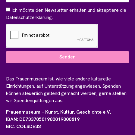
Ich möchte den Newsletter erhalten und akzeptiere die
Datenschutzerklärung.
Senden
Das Frauenmuseum ist, wie viele andere kulturelle
Einrichtungen, auf Unterstützung angewiesen. Spenden
können steuerlich geltend gemacht werden, gerne stellen
wir Spendenquittungen aus.
Frauenmuseum – Kunst, Kultur, Geschichte e.V.
IBAN: DE73370501980019000819
BIC: COLSDE33