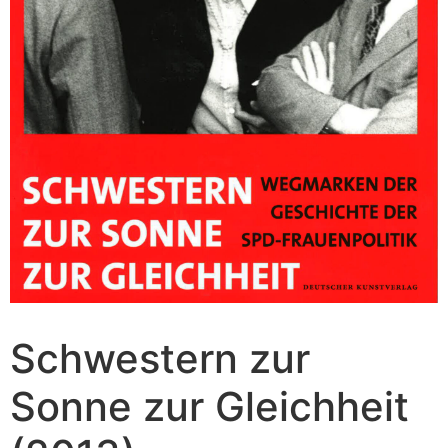
Schwestern zur
Sonne zur Gleichheit