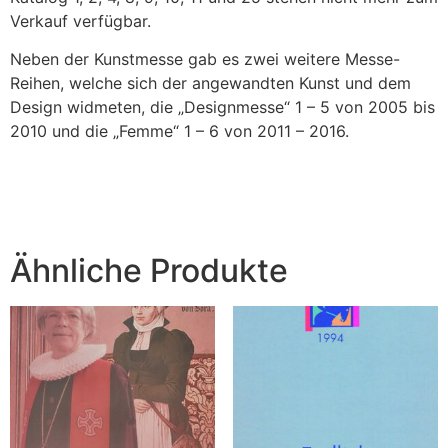
Verkauf verfügbar.
Neben der Kunstmesse gab es zwei weitere Messe-
Reihen, welche sich der angewandten Kunst und dem
Design widmeten, die „Designmesse“ 1 – 5 von 2005 bis
2010 und die „Femme“ 1 – 6 von 2011 – 2016.
Ähnliche Produkte