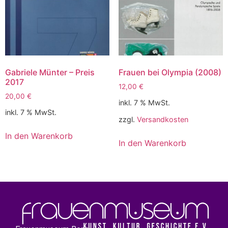
Gabriele Münter – Preis
Frauen bei Olympia (2008)
2017
12,00
€
20,00
€
inkl. 7 % MwSt.
inkl. 7 % MwSt.
zzgl.
Versandkosten
In den Warenkorb
In den Warenkorb