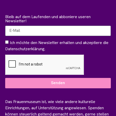
Bleib auf dem Laufenden und abboniere useren
Newsletter!
Ich möchte den Newsletter erhalten und akzeptiere die
Datenschutzerklärung.
Senden
Das Frauenmuseum ist, wie viele andere kulturelle
Einrichtungen, auf Unterstützung angewiesen. Spenden
können steuerlich geltend gemacht werden, gerne stellen