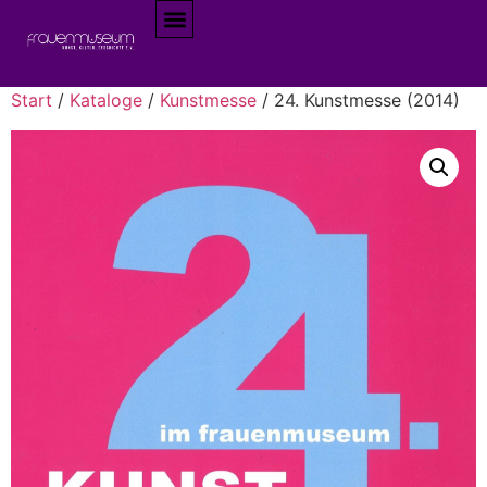
Start
/
Kataloge
/
Kunstmesse
/ 24. Kunstmesse (2014)