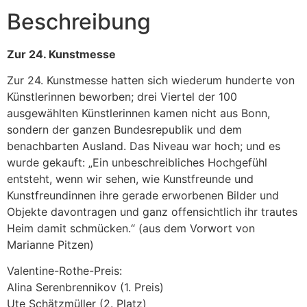
Beschreibung
Zur 24. Kunstmesse
Zur 24. Kunstmesse hatten sich wiederum hunderte von
Künstlerinnen beworben; drei Viertel der 100
ausgewählten Künstlerinnen kamen nicht aus Bonn,
sondern der ganzen Bundesrepublik und dem
benachbarten Ausland. Das Niveau war hoch; und es
wurde gekauft: „Ein unbeschreibliches Hochgefühl
entsteht, wenn wir sehen, wie Kunstfreunde und
Kunstfreundinnen ihre gerade erworbenen Bilder und
Objekte davontragen und ganz offensichtlich ihr trautes
Heim damit schmücken.“ (aus dem Vorwort von
Marianne Pitzen)
Valentine-Rothe-Preis:
Alina Serenbrennikov (1. Preis)
Ute Schätzmüller (2. Platz)