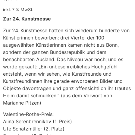
inkl. 7 % MwSt.
Zur 24. Kunstmesse
Zur 24. Kunstmesse hatten sich wiederum hunderte von
Künstlerinnen beworben; drei Viertel der 100
ausgewählten Künstlerinnen kamen nicht aus Bonn,
sondern der ganzen Bundesrepublik und dem
benachbarten Ausland. Das Niveau war hoch; und es
wurde gekauft: „Ein unbeschreibliches Hochgefühl
entsteht, wenn wir sehen, wie Kunstfreunde und
Kunstfreundinnen ihre gerade erworbenen Bilder und
Objekte davontragen und ganz offensichtlich ihr trautes
Heim damit schmücken.“ (aus dem Vorwort von
Marianne Pitzen)
Valentine-Rothe-Preis:
Alina Serenbrennikov (1. Preis)
Ute Schätzmüller (2. Platz)