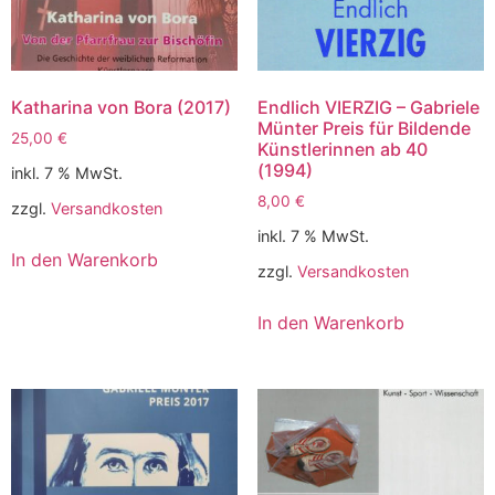
Katharina von Bora (2017)
Endlich VIERZIG – Gabriele
Münter Preis für Bildende
25,00
€
Künstlerinnen ab 40
(1994)
inkl. 7 % MwSt.
8,00
€
zzgl.
Versandkosten
inkl. 7 % MwSt.
In den Warenkorb
zzgl.
Versandkosten
In den Warenkorb