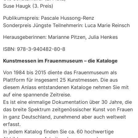
Suse Haugk (3. Preis)
Publikumspreis: Pascale Hussong-Renz
Sonderpreis Jüngste Teilnehmerin: Luca Marie Reinsch
Herausgeberinnen: Marianne Pitzen, Julia Henkes
ISBN: 978-3-940482-80-8
Kunstmessen im Frauenmuseum – die Kataloge
Von 1984 bis 2015 diente das Frauenmuseum als
Plattform für insgesamt 25 Kunstmessen. Die aus
diesem Anlass entstandenen Kataloge nehmen Sie mit
auf eine spannende Zeitreise.
Es ist eine einmalige Dokumentation über 30 Jahre, die
das breite Spektrum zeitgenössischer Kunst von Frauen
in ganz Deutschland, zunehmend aber auch weltweit
erfasst.
In jedem Katalog finden Sie ca. 60 hochwertige