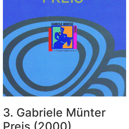
3. Gabriele Münter
Preis (2000)