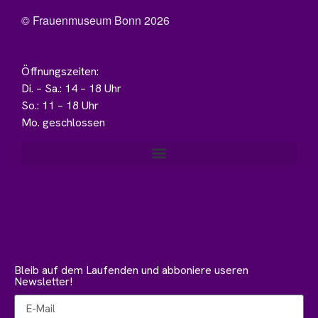
© Frauenmuseum Bonn 2026
Öffnungszeiten:
Di. – Sa.: 14 – 18 Uhr
So.: 11 – 18 Uhr
Mo. geschlossen
Bleib auf dem Laufenden und abboniere useren
Newsletter!