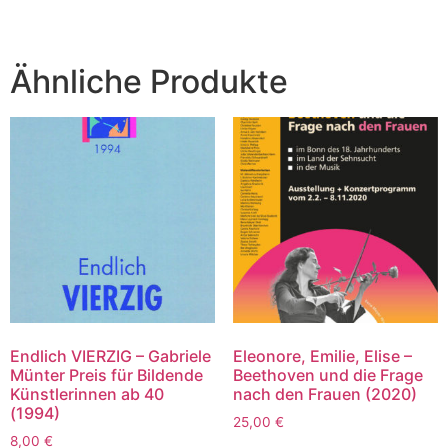
Ähnliche Produkte
Endlich VIERZIG – Gabriele
Eleonore, Emilie, Elise –
Münter Preis für Bildende
Beethoven und die Frage
Künstlerinnen ab 40
nach den Frauen (2020)
(1994)
25,00
€
8,00
€