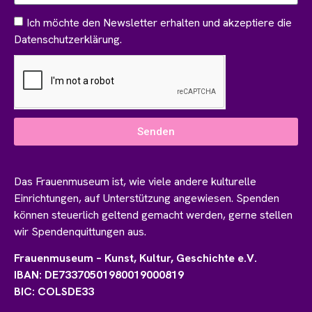
Ich möchte den Newsletter erhalten und akzeptiere die
Datenschutzerklärung.
Senden
Das Frauenmuseum ist, wie viele andere kulturelle
Einrichtungen, auf Unterstützung angewiesen. Spenden
können steuerlich geltend gemacht werden, gerne stellen
wir Spendenquittungen aus.
Frauenmuseum – Kunst, Kultur, Geschichte e.V.
IBAN: DE73370501980019000819
BIC: COLSDE33