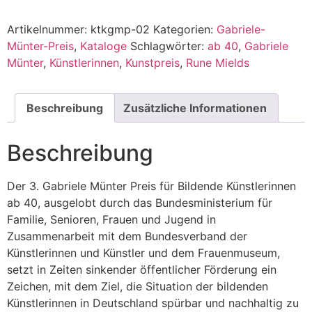
Artikelnummer:
ktkgmp-02
Kategorien:
Gabriele-
Münter-Preis
,
Kataloge
Schlagwörter:
ab 40
,
Gabriele
Münter
,
Künstlerinnen
,
Kunstpreis
,
Rune Mields
Beschreibung
Zusätzliche Informationen
Beschreibung
Der 3. Gabriele Münter Preis für Bildende Künstlerinnen
ab 40, ausgelobt durch das Bundesministerium für
Familie, Senioren, Frauen und Jugend in
Zusammenarbeit mit dem Bundesverband der
Künstlerinnen und Künstler und dem Frauenmuseum,
setzt in Zeiten sinkender öffentlicher Förderung ein
Zeichen, mit dem Ziel, die Situation der bildenden
Künstlerinnen in Deutschland spürbar und nachhaltig zu