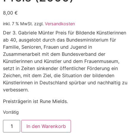
8,00
€
inkl. 7 % MwSt.
zzgl.
Versandkosten
Der 3. Gabriele Münter Preis für Bildende Künstlerinnen
ab 40, ausgelobt durch das Bundesministerium für
Familie, Senioren, Frauen und Jugend in
Zusammenarbeit mit dem Bundesverband der
Künstlerinnen und Künstler und dem Frauenmuseum,
setzt in Zeiten sinkender öffentlicher Förderung ein
Zeichen, mit dem Ziel, die Situation der bildenden
Künstlerinnen in Deutschland spürbar und nachhaltig zu
verbessern.
Preisträgerin ist Rune Mields.
Vorrätig
In den Warenkorb