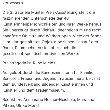
verbessern.
Die 3. Gabriele Münter Preis-Ausstellung stellt die
faszinierenden Unterschiede der 40
Künstlerinnenpersönlichkeiten und ihrer Werke heraus.
Sie überzeugt durch Vielfalt, Ideenreichtum und recht
handfeste Objekte und Werkgruppen. Viele der formal
sehr klar gestalteten Objekte beziehen sich auf den
Raum, Raum nehmen sich aber auch die
gesellschaftspolitisch motivierten Werke.
Preisträgerin ist Rune Mields.
Ausgelobt durch die Bundesministerin für Familie,
Senioren, Frauen und Jugend in Zusammenarbeit mit
dem Bundesverband Bildender Künstlerinnen und
Künstler und dem Frauenmuseum.
Redaktion: Annemarie Helmer-Heichele, Marianne
Pitzen, Ulrike Mond