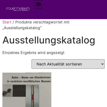
Start
/ Produkte verschlagwortet mit
„Ausstellungskatalog“
Ausstellungskatalog
Einzelnes Ergebnis wird angezeigt