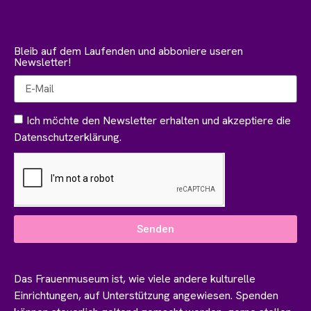
Bleib auf dem Laufenden und abboniere useren
Newsletter!
Ich möchte den Newsletter erhalten und akzeptiere die
Datenschutzerklärung.
Senden
Das Frauenmuseum ist, wie viele andere kulturelle
Einrichtungen, auf Unterstützung angewiesen. Spenden