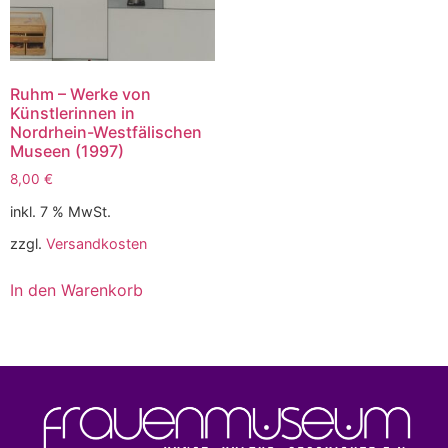
Ruhm – Werke von
Künstlerinnen in
Nordrhein-Westfälischen
Museen (1997)
8,00
€
inkl. 7 % MwSt.
zzgl.
Versandkosten
In den Warenkorb